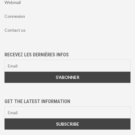
Webmail
Connexion
Contact us
RECEVEZ LES DERNIÈRES INFOS
GET THE LATEST INFORMATION