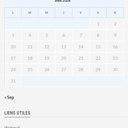
août 2026
L
M
M
J
V
S
D
1
2
3
4
5
6
7
8
9
10
11
12
13
14
15
16
17
18
19
20
21
22
23
24
25
26
27
28
29
30
31
« Sep
LIENS UTILES
Webmail