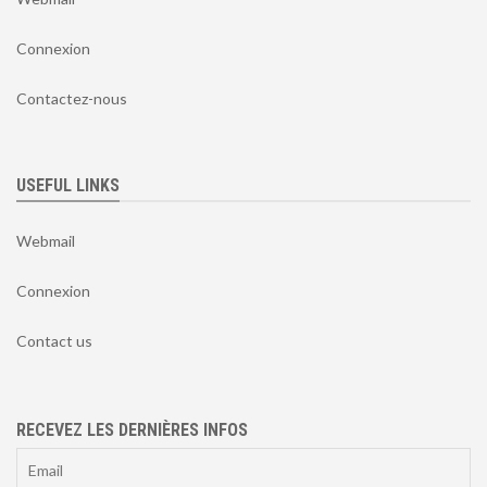
Connexion
Contactez-nous
USEFUL LINKS
Webmail
Connexion
Contact us
RECEVEZ LES DERNIÈRES INFOS