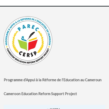
Programme d’Appui à la Réforme de l’Education au Cameroun
Cameroon Education Reform Support Project