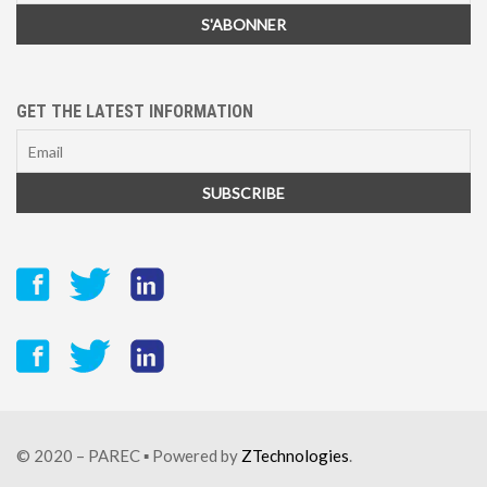
GET THE LATEST INFORMATION
© 2020 – PAREC ▪ Powered by
ZTechnologies
.