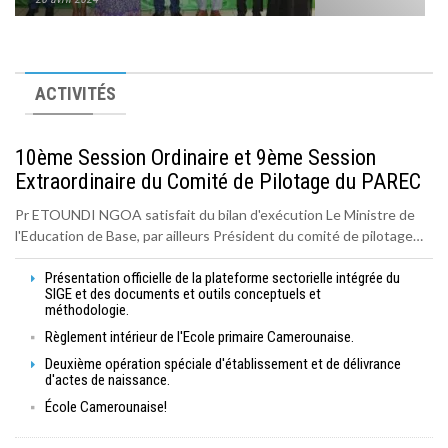
Atelier de dissémination du Rapport Teach Primary 2022.
3 juin 2024
ACTIVITÉS
10ème Session Ordinaire et 9ème Session
Extraordinaire du Comité de Pilotage du PAREC
Pr ETOUNDI NGOA satisfait du bilan d'exécution Le Ministre de
l'Education de Base, par ailleurs Président du comité de pilotage…
Présentation officielle de la plateforme sectorielle intégrée du
SIGE et des documents et outils conceptuels et
méthodologie.
Règlement intérieur de l'Ecole primaire Camerounaise.
Deuxième opération spéciale d'établissement et de délivrance
d'actes de naissance.
École Camerounaise!