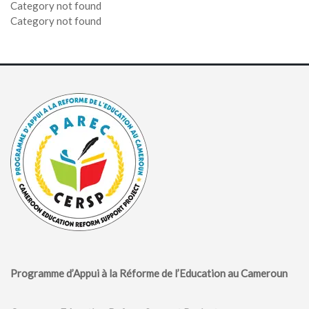
Category not found
Category not found
Programme d’Appui à la Réforme de l’Education au Cameroun