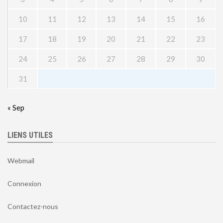
10
11
12
13
14
15
16
17
18
19
20
21
22
23
24
25
26
27
28
29
30
31
« Sep
LIENS UTILES
Webmail
Connexion
Contactez-nous