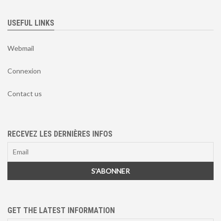
USEFUL LINKS
Webmail
Connexion
Contact us
RECEVEZ LES DERNIÈRES INFOS
GET THE LATEST INFORMATION