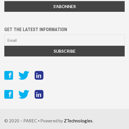
GET THE LATEST INFORMATION
© 2020 – PAREC ▪ Powered by
ZTechnologies
.