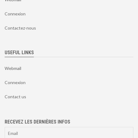
Connexion
Contactez-nous
USEFUL LINKS
Webmail
Connexion
Contact us
RECEVEZ LES DERNIÈRES INFOS