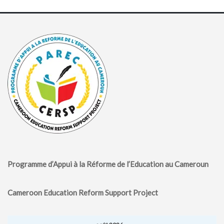
Programme d’Appui à la Réforme de l’Education au Cameroun
Cameroon Education Reform Support Project