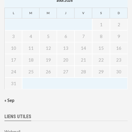
août 2026
L
M
M
J
V
S
D
1
2
3
4
5
6
7
8
9
10
11
12
13
14
15
16
17
18
19
20
21
22
23
24
25
26
27
28
29
30
31
« Sep
LIENS UTILES
Webmail