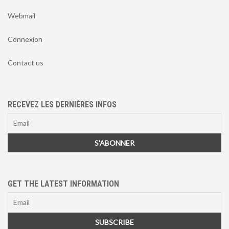
Webmail
Connexion
Contact us
RECEVEZ LES DERNIÈRES INFOS
GET THE LATEST INFORMATION