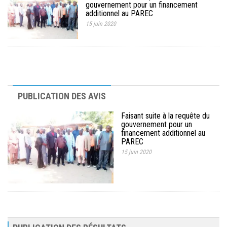
gouvernement pour un financement
MÉDIA
additionnel au PAREC
15 juin 2020
LANGUES
PUBLICATION DES AVIS
Faisant suite à la requête du
gouvernement pour un
financement additionnel au
PAREC
15 juin 2020