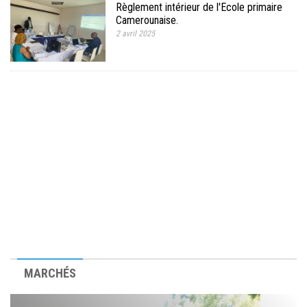
Règlement intérieur de l'Ecole primaire
Camerounaise.
2 avril 2025
MARCHÉS