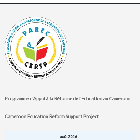
Programme d’Appui à la Réforme de l’Education au Cameroun
Cameroon Education Reform Support Project
août 2026