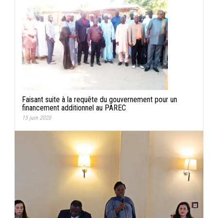
Faisant suite à la requête du gouvernement pour un
financement additionnel au PAREC
15 juin 2020