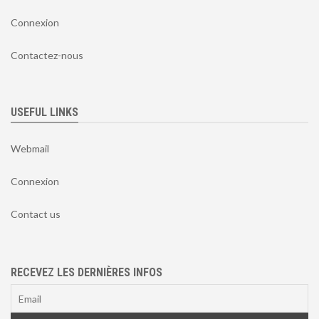
Connexion
Contactez-nous
USEFUL LINKS
Webmail
Connexion
Contact us
RECEVEZ LES DERNIÈRES INFOS