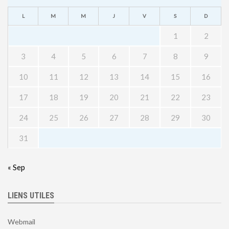
L
M
M
J
V
S
D
1
2
3
4
5
6
7
8
9
10
11
12
13
14
15
16
17
18
19
20
21
22
23
24
25
26
27
28
29
30
31
« Sep
LIENS UTILES
Webmail