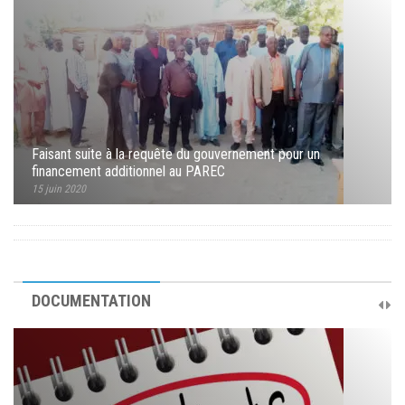
Faisant suite à la requête du gouvernement pour un
financement additionnel au PAREC
15 juin 2020
DOCUMENTATION