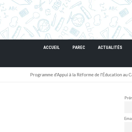
ACCUEIL
PAREC
ACTUALITÉS
Programme d'Appui à la Réforme de l'Éducation au
Pré
Emai