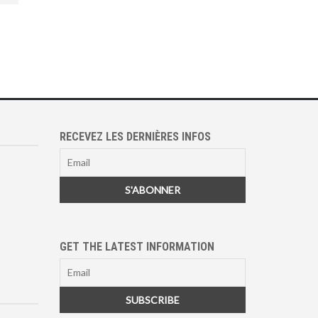
RECEVEZ LES DERNIÈRES INFOS
GET THE LATEST INFORMATION