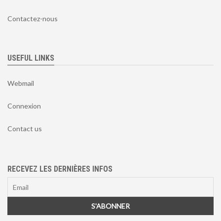
Contactez-nous
USEFUL LINKS
Webmail
Connexion
Contact us
RECEVEZ LES DERNIÈRES INFOS