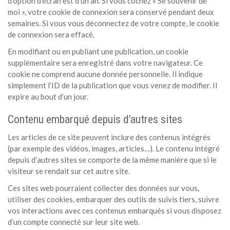
d’option d’écran est d’un an. Si vous cochez « Se souvenir de
moi », votre cookie de connexion sera conservé pendant deux
semaines. Si vous vous déconnectez de votre compte, le cookie
de connexion sera effacé.
En modifiant ou en publiant une publication, un cookie
supplémentaire sera enregistré dans votre navigateur. Ce
cookie ne comprend aucune donnée personnelle. Il indique
simplement l’ID de la publication que vous venez de modifier. Il
expire au bout d’un jour.
Contenu embarqué depuis d’autres sites
Les articles de ce site peuvent inclure des contenus intégrés
(par exemple des vidéos, images, articles…). Le contenu intégré
depuis d’autres sites se comporte de la même manière que si le
visiteur se rendait sur cet autre site.
Ces sites web pourraient collecter des données sur vous,
utiliser des cookies, embarquer des outils de suivis tiers, suivre
vos interactions avec ces contenus embarqués si vous disposez
d’un compte connecté sur leur site web.