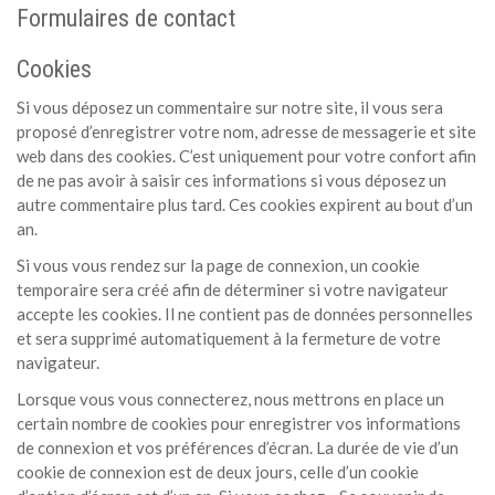
Formulaires de contact
Cookies
Si vous déposez un commentaire sur notre site, il vous sera
proposé d’enregistrer votre nom, adresse de messagerie et site
web dans des cookies. C’est uniquement pour votre confort afin
de ne pas avoir à saisir ces informations si vous déposez un
autre commentaire plus tard. Ces cookies expirent au bout d’un
an.
Si vous vous rendez sur la page de connexion, un cookie
temporaire sera créé afin de déterminer si votre navigateur
accepte les cookies. Il ne contient pas de données personnelles
et sera supprimé automatiquement à la fermeture de votre
navigateur.
Lorsque vous vous connecterez, nous mettrons en place un
certain nombre de cookies pour enregistrer vos informations
de connexion et vos préférences d’écran. La durée de vie d’un
cookie de connexion est de deux jours, celle d’un cookie