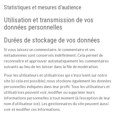
Statistiques et mesures d’audience
Utilisation et transmission de vos
données personnelles
Durées de stockage de vos données
Si vous laissez un commentaire, le commentaire et ses
métadonnées sont conservés indéfiniment. Cela permet de
reconnaître et approuver automatiquement les commentaires
suivants au lieu de les laisser dans la file de modération.
Pour les utilisateurs et utilisatrices qui s’inscrivent sur notre
site (si cela est possible), nous stockons également les données
personnelles indiquées dans leur profil. Tous les utilisateurs et
utilisatrices peuvent voir, modifier ou supprimer leurs
informations personnelles à tout moment (à l’exception de leur
nom d’utilisateur·ice). Les gestionnaires du site peuvent aussi
voir et modifier ces informations.