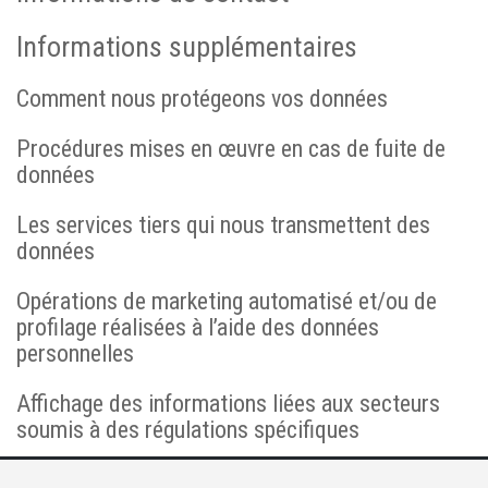
Informations supplémentaires
Comment nous protégeons vos données
Procédures mises en œuvre en cas de fuite de
données
Les services tiers qui nous transmettent des
données
Opérations de marketing automatisé et/ou de
profilage réalisées à l’aide des données
personnelles
Affichage des informations liées aux secteurs
soumis à des régulations spécifiques