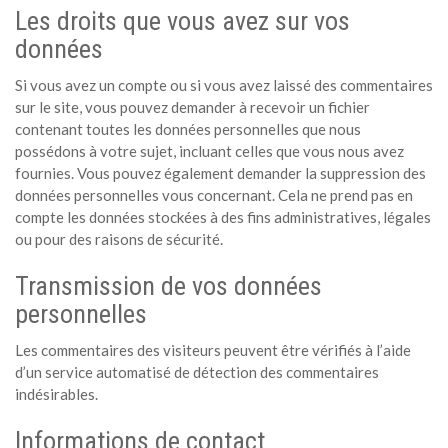
Les droits que vous avez sur vos
données
Si vous avez un compte ou si vous avez laissé des commentaires
sur le site, vous pouvez demander à recevoir un fichier
contenant toutes les données personnelles que nous
possédons à votre sujet, incluant celles que vous nous avez
fournies. Vous pouvez également demander la suppression des
données personnelles vous concernant. Cela ne prend pas en
compte les données stockées à des fins administratives, légales
ou pour des raisons de sécurité.
Transmission de vos données
personnelles
Les commentaires des visiteurs peuvent être vérifiés à l’aide
d’un service automatisé de détection des commentaires
indésirables.
Informations de contact