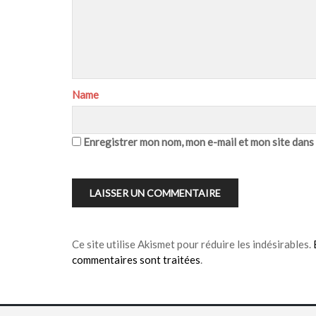
Name
Enregistrer mon nom, mon e-mail et mon site dans
Ce site utilise Akismet pour réduire les indésirables.
commentaires sont traitées
.