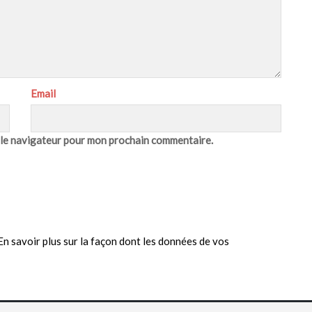
Email
 le navigateur pour mon prochain commentaire.
En savoir plus sur la façon dont les données de vos