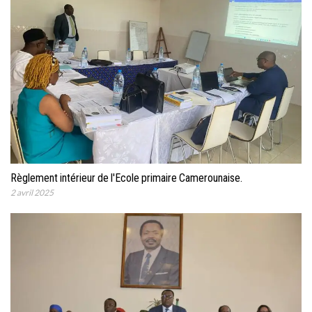
Règlement intérieur de l'Ecole primaire Camerounaise.
2 avril 2025