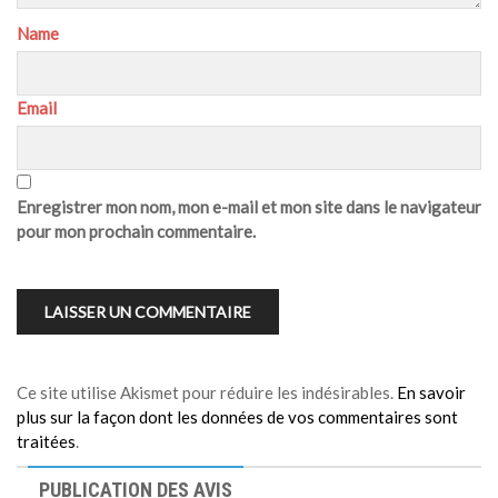
Name
Email
Enregistrer mon nom, mon e-mail et mon site dans le navigateur
pour mon prochain commentaire.
Ce site utilise Akismet pour réduire les indésirables.
En savoir
plus sur la façon dont les données de vos commentaires sont
traitées
.
PUBLICATION DES AVIS