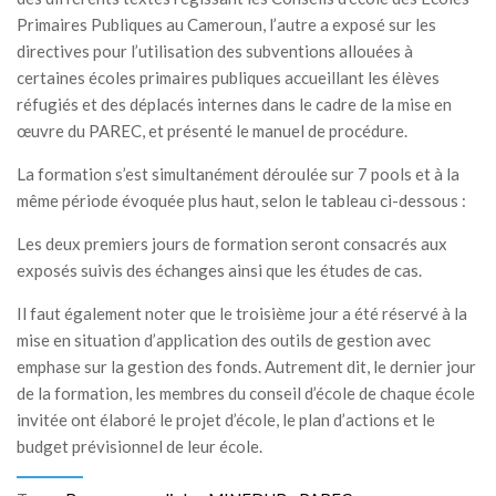
Primaires Publiques au Cameroun, l’autre a exposé sur les
directives pour l’utilisation des subventions allouées à
certaines écoles primaires publiques accueillant les élèves
réfugiés et des déplacés internes dans le cadre de la mise en
œuvre du PAREC, et présenté le manuel de procédure.
La formation s’est simultanément déroulée sur 7 pools et à la
même période évoquée plus haut, selon le tableau ci-dessous :
Les deux premiers jours de formation seront consacrés aux
exposés suivis des échanges ainsi que les études de cas.
Il faut également noter que le troisième jour a été réservé à la
mise en situation d’application des outils de gestion avec
emphase sur la gestion des fonds. Autrement dit, le dernier jour
de la formation, les membres du conseil d’école de chaque école
invitée ont élaboré le projet d’école, le plan d’actions et le
budget prévisionnel de leur école.