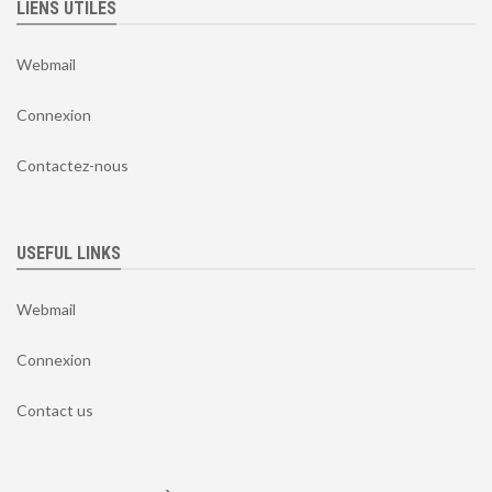
LIENS UTILES
Webmail
Connexion
Contactez-nous
USEFUL LINKS
Webmail
Connexion
Contact us