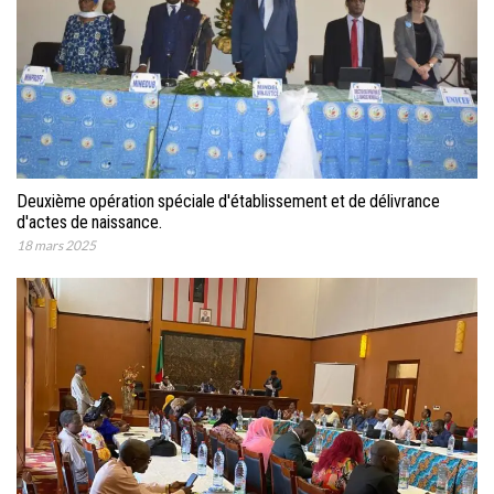
Deuxième opération spéciale d'établissement et de délivrance
d'actes de naissance.
18 mars 2025