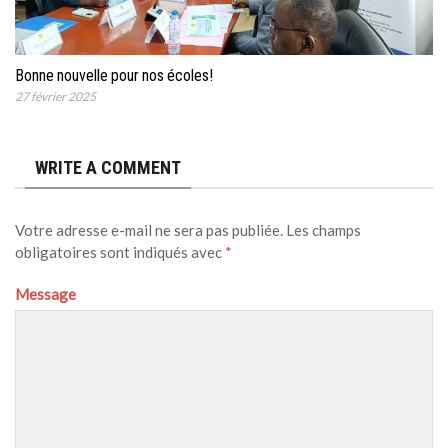
Bonne nouvelle pour nos écoles!
27 février 2025
WRITE A COMMENT
Votre adresse e-mail ne sera pas publiée.
Les champs
obligatoires sont indiqués avec
*
Message