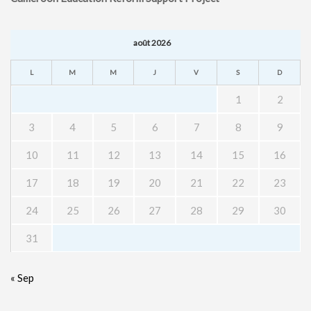
août 2026
L
M
M
J
V
S
D
1
2
3
4
5
6
7
8
9
10
11
12
13
14
15
16
17
18
19
20
21
22
23
24
25
26
27
28
29
30
31
« Sep