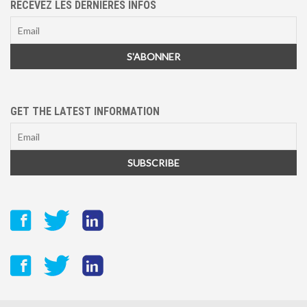
RECEVEZ LES DERNIÈRES INFOS
GET THE LATEST INFORMATION