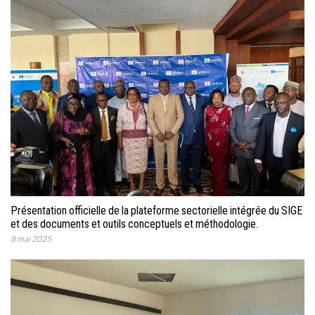
Présentation officielle de la plateforme sectorielle intégrée du SIGE
et des documents et outils conceptuels et méthodologie.
8 mai 2025