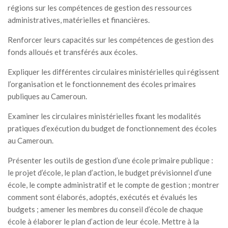
régions sur les compétences de gestion des ressources
administratives, matérielles et financières.
Renforcer leurs capacités sur les compétences de gestion des
fonds alloués et transférés aux écoles.
Expliquer les différentes circulaires ministérielles qui régissent
l’organisation et le fonctionnement des écoles primaires
publiques au Cameroun.
Examiner les circulaires ministérielles fixant les modalités
pratiques d’exécution du budget de fonctionnement des écoles
au Cameroun.
Présenter les outils de gestion d’une école primaire publique :
le projet d’école, le plan d’action, le budget prévisionnel d’une
école, le compte administratif et le compte de gestion ; montrer
comment sont élaborés, adoptés, exécutés et évalués les
budgets ; amener les membres du conseil d’école de chaque
école à élaborer le plan d’action de leur école. Mettre à la