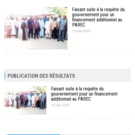
Faisant suite à la requête du
gouvernement pour un
financement additionnel au
PAREC
15 juin 2020
PUBLICATION DES RÉSULTATS
Faisant suite à la requête du
gouvernement pour un financement
additionnel au PAREC
15 juin 2020
10ème Session Ordinaire et 9ème Session Extraordinaire du