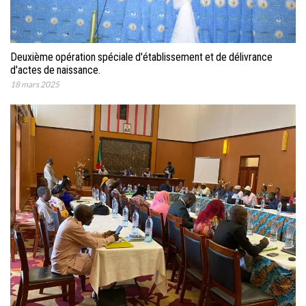
Deuxième opération spéciale d'établissement et de délivrance
d'actes de naissance.
18 mars 2025