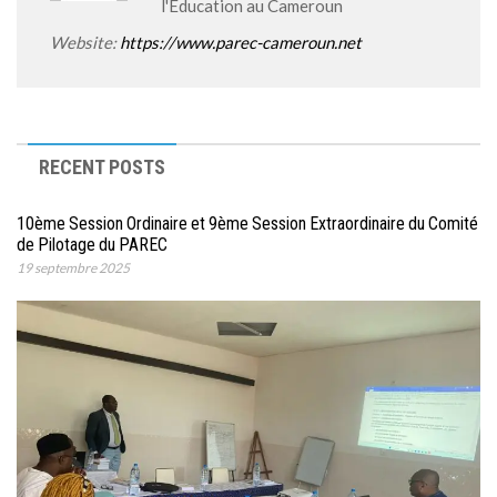
l'Education au Cameroun
Website:
https://www.parec-cameroun.net
RECENT POSTS
10ème Session Ordinaire et 9ème Session Extraordinaire du Comité
de Pilotage du PAREC
19 septembre 2025