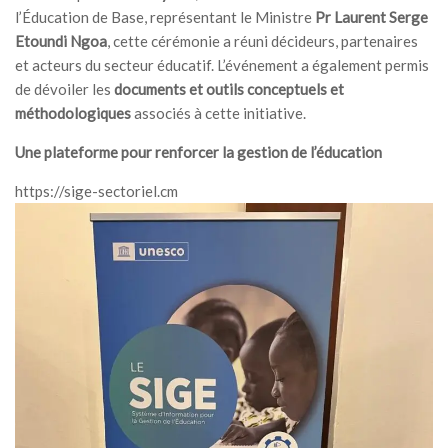
l’Éducation de Base, représentant le Ministre
Pr Laurent Serge
Etoundi Ngoa
, cette cérémonie a réuni décideurs, partenaires
et acteurs du secteur éducatif. L’événement a également permis
de dévoiler les
documents et outils conceptuels et
méthodologiques
associés à cette initiative.
Une plateforme pour renforcer la gestion de l’éducation
https://sige-sectoriel.cm