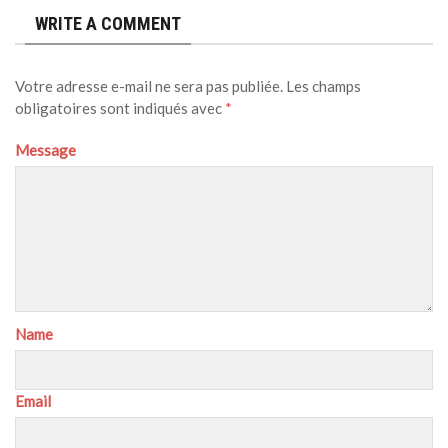
WRITE A COMMENT
Votre adresse e-mail ne sera pas publiée.
Les champs
obligatoires sont indiqués avec
*
Message
Name
Email