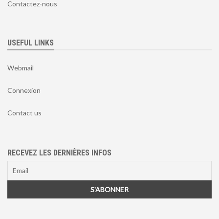
Contactez-nous
USEFUL LINKS
Webmail
Connexion
Contact us
RECEVEZ LES DERNIÈRES INFOS