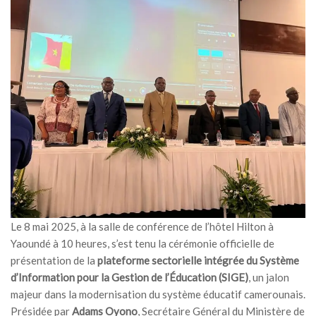
MÉDIA
LANGUES
Le 8 mai 2025, à la salle de conférence de l’hôtel Hilton à
Yaoundé à 10 heures, s’est tenu la cérémonie officielle de
présentation de la
plateforme sectorielle intégrée du Système
d’Information pour la Gestion de l’Éducation (SIGE)
, un jalon
majeur dans la modernisation du système éducatif camerounais.
Présidée par
Adams Oyono
, Secrétaire Général du Ministère de