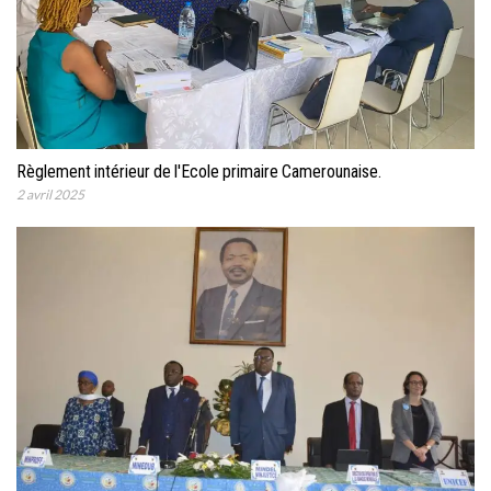
Règlement intérieur de l'Ecole primaire Camerounaise.
2 avril 2025