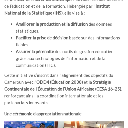
de l’éducation et de la formation. Hébergée par l’
Institut
National de la Statistique (INS)
, elle vise à :
Améliorer la production et la diffusion
des données
statistiques.
Faciliter la prise de décision
basée sur des informations
fiables.
Assurer la pérennité
des outils de gestion éducative
grâce aux technologies de l’information et de la
communication (TIC).
Cette initiative s’inscrit dans l’alignement des objectifs du
Cameroun avec l’
ODD4 (Éducation 2030)
et la
Stratégie
Continentale de l’Éducation de l’Union Africaine (CESA 16-25)
,
renforçant ainsi la coordination internationale et les
partenariats innovants.
Une cérémonie d’appropriation nationale