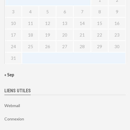
3
4
5
6
7
8
9
10
11
12
13
14
15
16
17
18
19
20
21
22
23
24
25
26
27
28
29
30
31
« Sep
LIENS UTILES
Webmail
Connexion