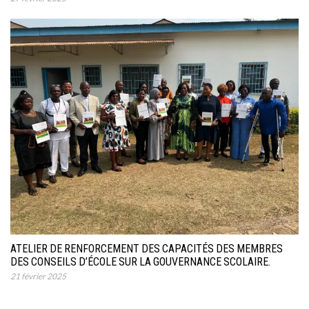
ATELIER DE RENFORCEMENT DES CAPACITÉS DES MEMBRES
DES CONSEILS D’ÉCOLE SUR LA GOUVERNANCE SCOLAIRE.
21 février 2025