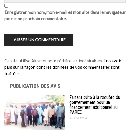
Enregistrer mon nom, mon e-mail et mon site dans le navigateur
pour mon prochain commentaire.
Ce site utilise Akismet pour réduire les indésirables.
En savoir
plus sur la façon dont les données de vos commentaires sont
traitées
.
PUBLICATION DES AVIS
Faisant suite à la requête du
gouvernement pour un
financement additionnel au
PAREC
15 juin 2020