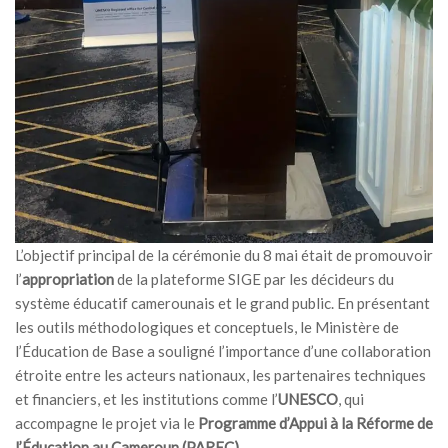
L’objectif principal de la cérémonie du 8 mai était de promouvoir
l’
appropriation
de la plateforme SIGE par les décideurs du
système éducatif camerounais et le grand public. En présentant
les outils méthodologiques et conceptuels, le Ministère de
l’Éducation de Base a souligné l’importance d’une collaboration
étroite entre les acteurs nationaux, les partenaires techniques
et financiers, et les institutions comme l’
UNESCO
, qui
accompagne le projet via le
Programme d’Appui à la Réforme de
l’Éducation au Cameroun (PAREC)
.