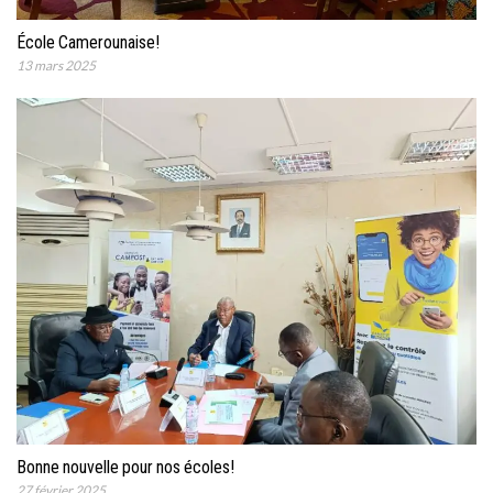
École Camerounaise!
13 mars 2025
Bonne nouvelle pour nos écoles!
27 février 2025