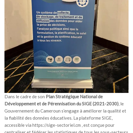
Dans le cadre de son
Plan Stratégique National de
Développement et de Pérennisation du SIGE (2021-2030)
, le
Gouvernement du Cameroun s’engage à améliorer la qualité et
la fiabilité des données éducatives. La plateforme SIGE,
accessible via https://sige-sectoriel.cm , est conçue pour
centraliser et fédérer les statistiques de tous les sous-secteurs