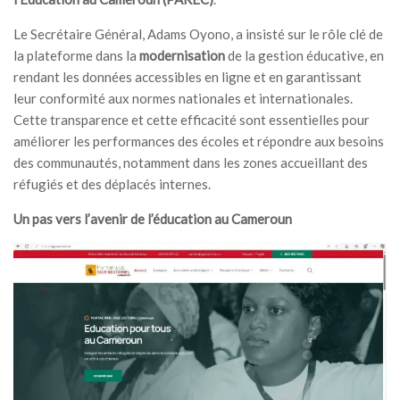
Le Secrétaire Général, Adams Oyono, a insisté sur le rôle clé de
la plateforme dans la
modernisation
de la gestion éducative, en
rendant les données accessibles en ligne et en garantissant
leur conformité aux normes nationales et internationales.
Cette transparence et cette efficacité sont essentielles pour
améliorer les performances des écoles et répondre aux besoins
des communautés, notamment dans les zones accueillant des
réfugiés et des déplacés internes.
Un pas vers l’avenir de l’éducation au Cameroun