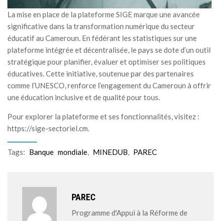
La mise en place de la plateforme SIGE marque une avancée
significative dans la transformation numérique du secteur
éducatif au Cameroun. En fédérant les statistiques sur une
plateforme intégrée et décentralisée, le pays se dote d’un outil
stratégique pour planifier, évaluer et optimiser ses politiques
éducatives. Cette initiative, soutenue par des partenaires
comme l’UNESCO, renforce l’engagement du Cameroun à offrir
une éducation inclusive et de qualité pour tous.
Pour explorer la plateforme et ses fonctionnalités, visitez :
https://sige-sectoriel.cm.
Tags:
Banque mondiale
,
MINEDUB
,
PAREC
PAREC
Programme d'Appui à la Réforme de