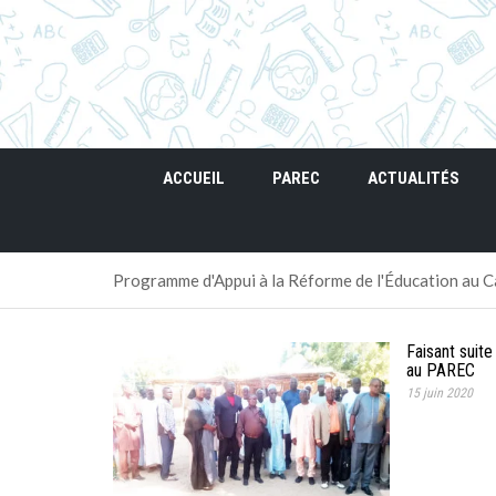
ACCUEIL
PAREC
ACTUALITÉS
Programme d'Appui à la Réforme de l'Éducation au
Faisant suit
au PAREC
15 juin 2020