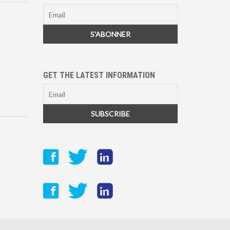
GET THE LATEST INFORMATION