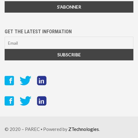
GET THE LATEST INFORMATION
© 2020 – PAREC ▪ Powered by
ZTechnologies
.