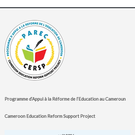
Programme d’Appui à la Réforme de l’Education au Cameroun
Cameroon Education Reform Support Project