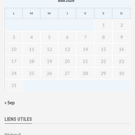
août 2026
L
M
M
J
V
S
D
1
2
3
4
5
6
7
8
9
10
11
12
13
14
15
16
17
18
19
20
21
22
23
24
25
26
27
28
29
30
31
« Sep
LIENS UTILES
Webmail