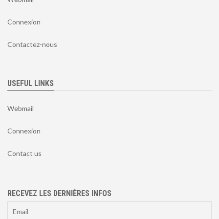
Connexion
Contactez-nous
USEFUL LINKS
Webmail
Connexion
Contact us
RECEVEZ LES DERNIÈRES INFOS