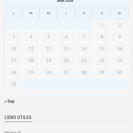
août 2026
L
M
M
J
V
S
D
1
2
3
4
5
6
7
8
9
10
11
12
13
14
15
16
17
18
19
20
21
22
23
24
25
26
27
28
29
30
31
« Sep
LIENS UTILES
Webmail