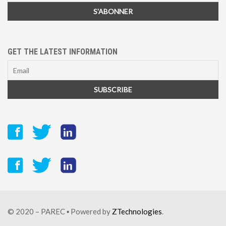
GET THE LATEST INFORMATION
© 2020 – PAREC ▪ Powered by
ZTechnologies
.