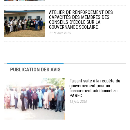
ATELIER DE RENFORCEMENT DES
CAPACITÉS DES MEMBRES DES
CONSEILS D’ÉCOLE SUR LA
GOUVERNANCE SCOLAIRE.
21 février 2025
PUBLICATION DES AVIS
Faisant suite à la requête du
gouvernement pour un
financement additionnel au
PAREC
15 juin 2020