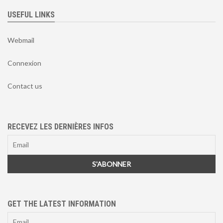
USEFUL LINKS
Webmail
Connexion
Contact us
RECEVEZ LES DERNIÈRES INFOS
GET THE LATEST INFORMATION