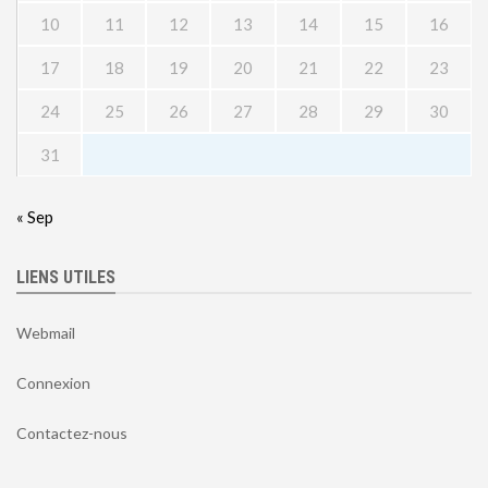
10
11
12
13
14
15
16
17
18
19
20
21
22
23
24
25
26
27
28
29
30
31
« Sep
LIENS UTILES
Webmail
Connexion
Contactez-nous