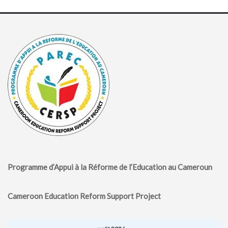
Programme d’Appui à la Réforme de l’Education au Cameroun
Cameroon Education Reform Support Project