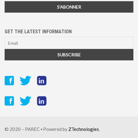
GET THE LATEST INFORMATION
© 2020 – PAREC ▪ Powered by
ZTechnologies
.