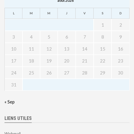
août 2026
L
M
M
J
V
S
D
1
2
3
4
5
6
7
8
9
10
11
12
13
14
15
16
17
18
19
20
21
22
23
24
25
26
27
28
29
30
31
« Sep
LIENS UTILES
Webmail