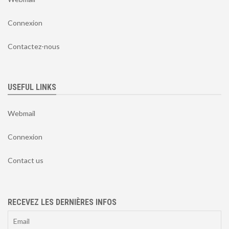
Connexion
Contactez-nous
USEFUL LINKS
Webmail
Connexion
Contact us
RECEVEZ LES DERNIÈRES INFOS