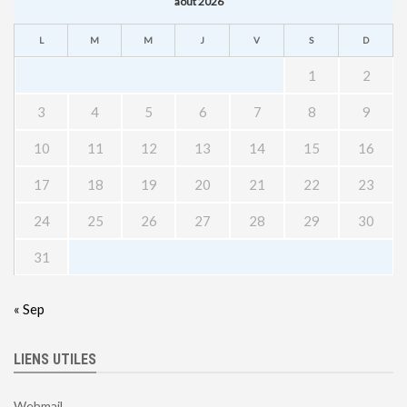
août 2026
L
M
M
J
V
S
D
1
2
3
4
5
6
7
8
9
10
11
12
13
14
15
16
17
18
19
20
21
22
23
24
25
26
27
28
29
30
31
« Sep
LIENS UTILES
Webmail