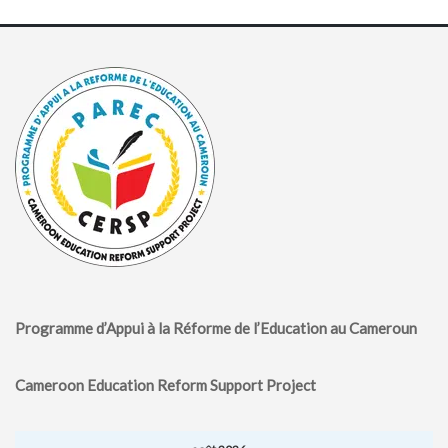
Programme d’Appui à la Réforme de l’Education au Cameroun
Cameroon Education Reform Support Project