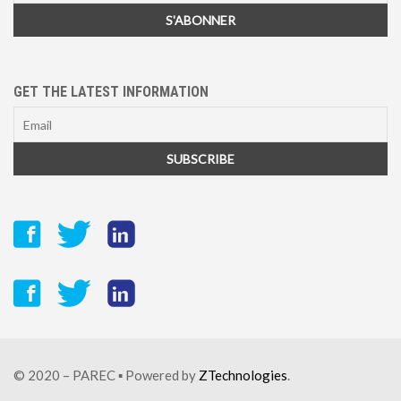
GET THE LATEST INFORMATION
© 2020 – PAREC ▪ Powered by
ZTechnologies
.