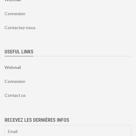
Connexion
Contactez-nous
USEFUL LINKS
Webmail
Connexion
Contact us
RECEVEZ LES DERNIÈRES INFOS