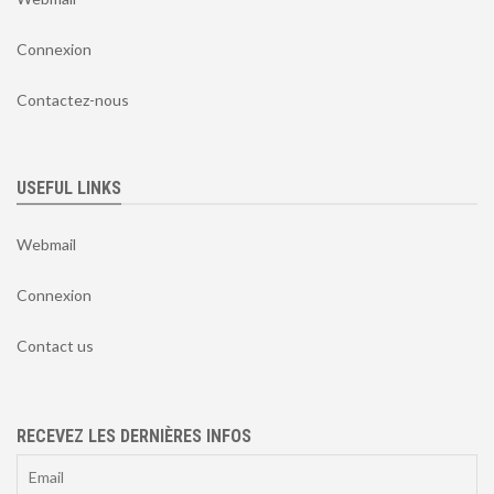
Connexion
Contactez-nous
USEFUL LINKS
Webmail
Connexion
Contact us
RECEVEZ LES DERNIÈRES INFOS