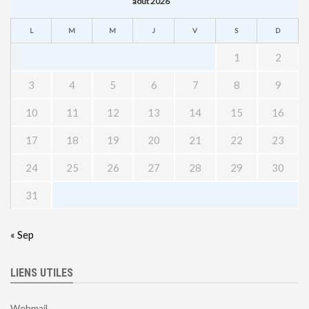
août 2026
L
M
M
J
V
S
D
1
2
3
4
5
6
7
8
9
10
11
12
13
14
15
16
17
18
19
20
21
22
23
24
25
26
27
28
29
30
31
« Sep
LIENS UTILES
Webmail