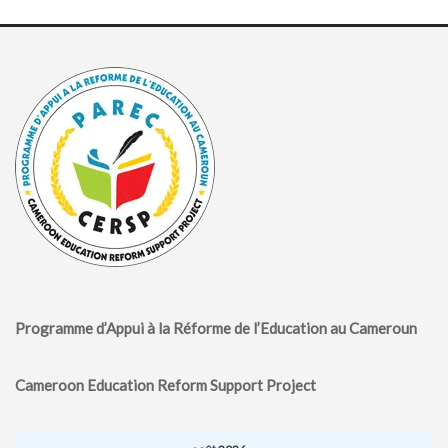
Programme d’Appui à la Réforme de l’Education au Cameroun
Cameroon Education Reform Support Project