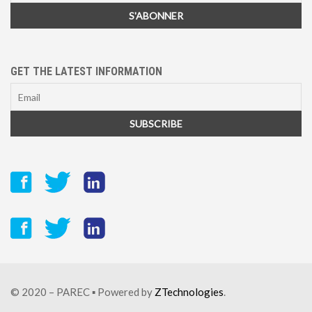
GET THE LATEST INFORMATION
© 2020 – PAREC ▪ Powered by
ZTechnologies
.