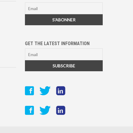
GET THE LATEST INFORMATION