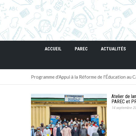
ACCUEIL
PAREC
ACTUALITÉS
Programme d'Appui à la Réforme de l'Éducation au
Atelier de l
PAREC et P
14 septembre 2