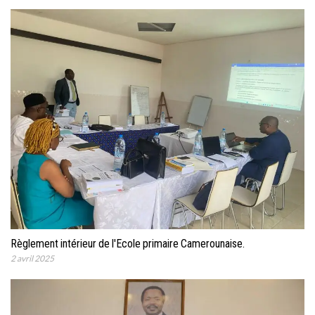
Règlement intérieur de l'Ecole primaire Camerounaise.
2 avril 2025