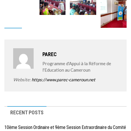
PAREC
Programme d'Appui à la Réforme de
l'Education au Cameroun
Website:
https://www.parec-cameroun.net
RECENT POSTS
10ème Session Ordinaire et 9ème Session Extraordinaire du Comité