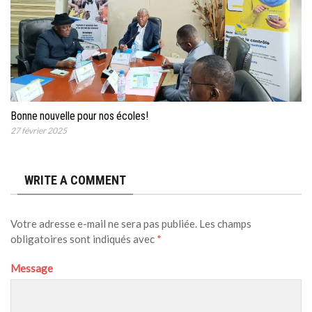
Bonne nouvelle pour nos écoles!
27 février 2025
WRITE A COMMENT
Votre adresse e-mail ne sera pas publiée.
Les champs
obligatoires sont indiqués avec
*
Message