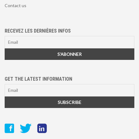
Contact us
RECEVEZ LES DERNIÈRES INFOS
GET THE LATEST INFORMATION