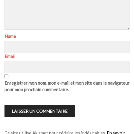
Name
Email
Enregistrer mon nom, mon e-mail et mon site dans le navigateur
pour mon prochain commentaire.
Ce site utilise Akismet pour réduire les indésirables.
En savoir