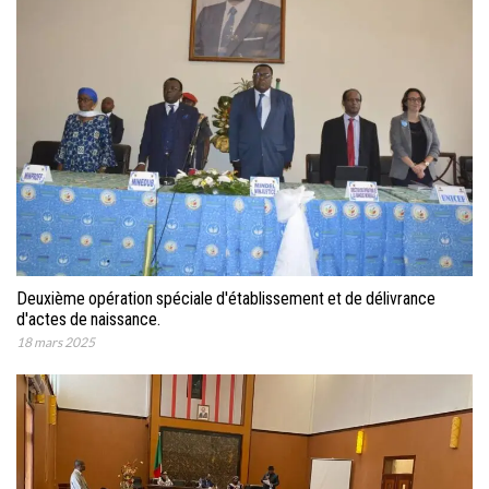
Deuxième opération spéciale d'établissement et de délivrance
d'actes de naissance.
18 mars 2025