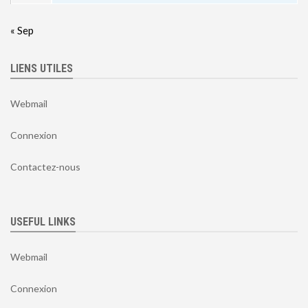
« Sep
LIENS UTILES
Webmail
Connexion
Contactez-nous
USEFUL LINKS
Webmail
Connexion