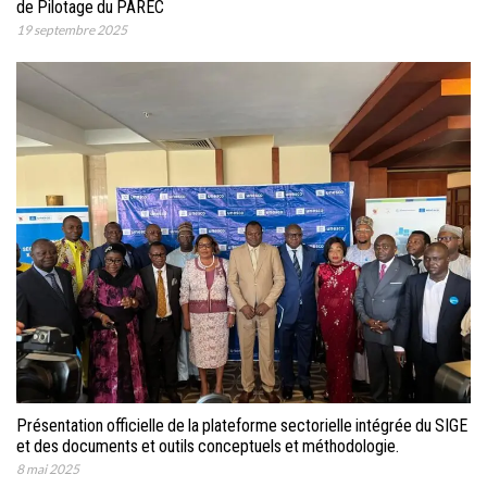
de Pilotage du PAREC
19 septembre 2025
Présentation officielle de la plateforme sectorielle intégrée du SIGE
et des documents et outils conceptuels et méthodologie.
8 mai 2025