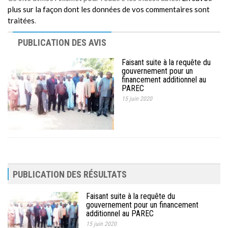
plus sur la façon dont les données de vos commentaires sont
traitées
.
PUBLICATION DES AVIS
Faisant suite à la requête du
gouvernement pour un
financement additionnel au
PAREC
15 juin 2020
PUBLICATION DES RÉSULTATS
Faisant suite à la requête du
gouvernement pour un financement
additionnel au PAREC
15 juin 2020