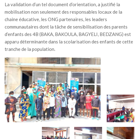
La validation d’un tel document d’orientation, a justifié la
mobilisation non seulement des responsables locaux de la
chaine éducative, les ONG partenaires, les leaders
communautaires dont la tâche de sensibilisation des parents
d’enfants des 4B (BAKA, BAKOULA, BAGYELI, BEDZANG) est
apparu déterminante dans la scolarisation des enfants de cette
tranche de la population.