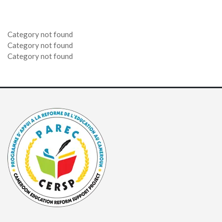
Category not found
Category not found
Category not found