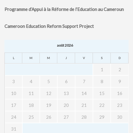
Programme d’Appui à la Réforme de l’Education au Cameroun
Cameroon Education Reform Support Project
août 2026
L
M
M
J
V
S
D
1
2
3
4
5
6
7
8
9
10
11
12
13
14
15
16
17
18
19
20
21
22
23
24
25
26
27
28
29
30
31