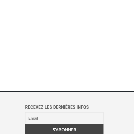
RECEVEZ LES DERNIÈRES INFOS