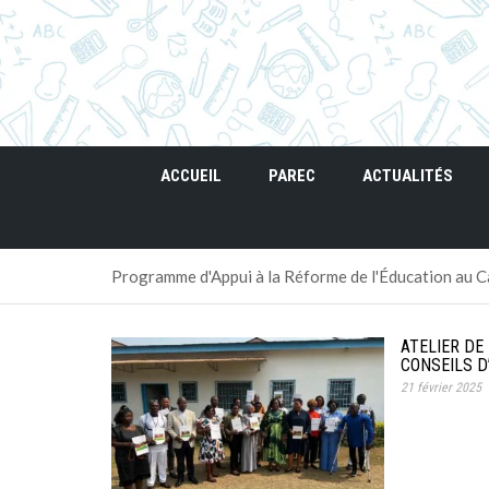
ACCUEIL
PAREC
ACTUALITÉS
Programme d'Appui à la Réforme de l'Éducation au
ATELIER D
CONSEILS D
21 février 2025