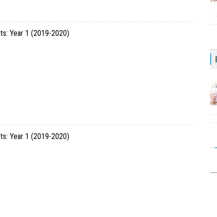
ts: Year 1 (2019-2020)
ts: Year 1 (2019-2020)