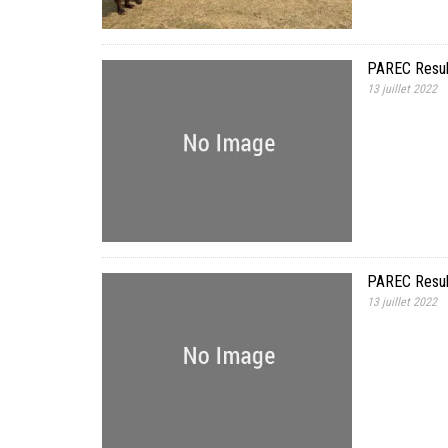
PAREC Resul
13 juillet 2022
PAREC Resul
13 juillet 2022