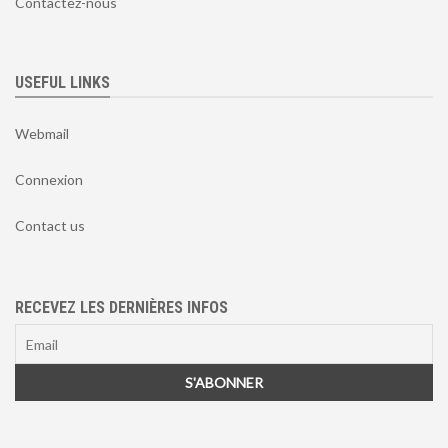
Contactez-nous
USEFUL LINKS
Webmail
Connexion
Contact us
RECEVEZ LES DERNIÈRES INFOS