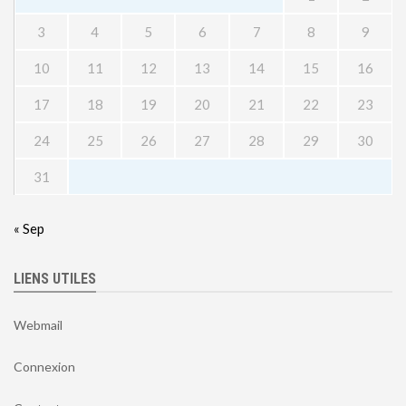
3
4
5
6
7
8
9
10
11
12
13
14
15
16
17
18
19
20
21
22
23
24
25
26
27
28
29
30
31
« Sep
LIENS UTILES
Webmail
Connexion