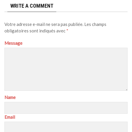
WRITE A COMMENT
Votre adresse e-mail ne sera pas publiée.
Les champs
obligatoires sont indiqués avec
*
Message
Name
Email