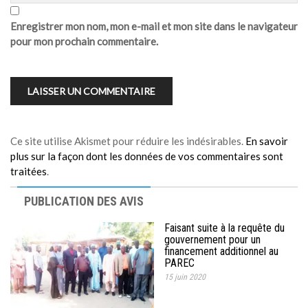
Enregistrer mon nom, mon e-mail et mon site dans le navigateur
pour mon prochain commentaire.
Ce site utilise Akismet pour réduire les indésirables.
En savoir
plus sur la façon dont les données de vos commentaires sont
traitées
.
PUBLICATION DES AVIS
Faisant suite à la requête du
gouvernement pour un
financement additionnel au
PAREC
15 juin 2020