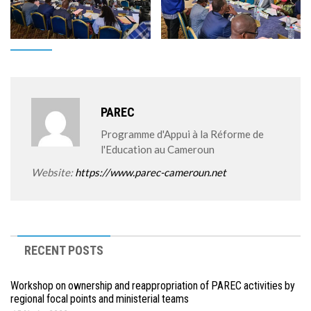
PAREC
Programme d'Appui à la Réforme de
l'Education au Cameroun
Website:
https://www.parec-cameroun.net
RECENT POSTS
Workshop on ownership and reappropriation of PAREC activities by
regional focal points and ministerial teams