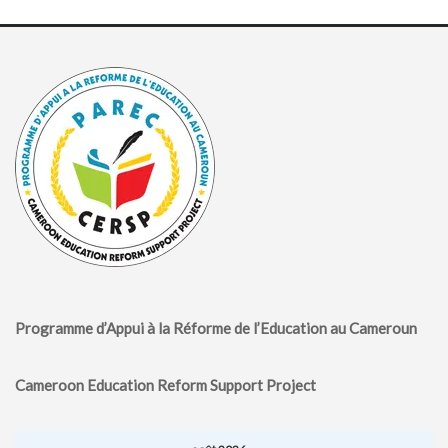
Programme d’Appui à la Réforme de l’Education au Cameroun
Cameroon Education Reform Support Project