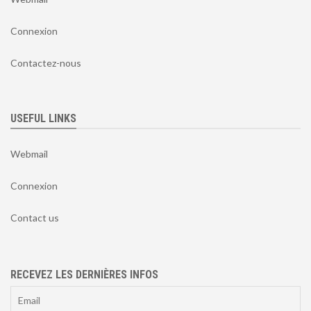
Connexion
Contactez-nous
USEFUL LINKS
Webmail
Connexion
Contact us
RECEVEZ LES DERNIÈRES INFOS