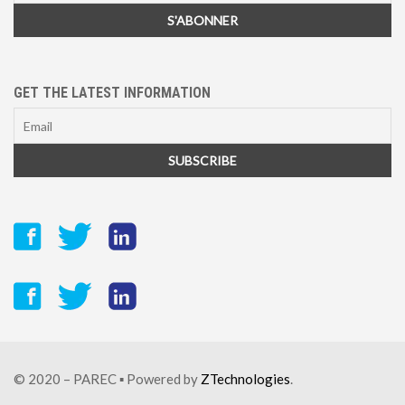
GET THE LATEST INFORMATION
© 2020 – PAREC ▪ Powered by
ZTechnologies
.