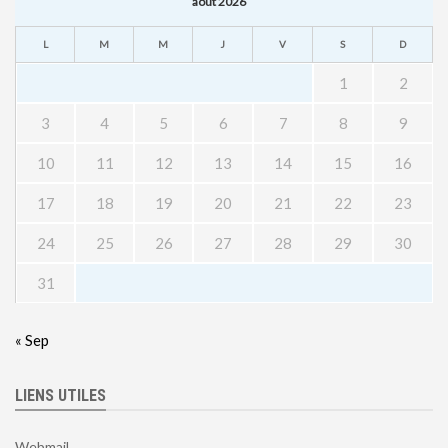
août 2026
L
M
M
J
V
S
D
1
2
3
4
5
6
7
8
9
10
11
12
13
14
15
16
17
18
19
20
21
22
23
24
25
26
27
28
29
30
31
« Sep
LIENS UTILES
Webmail