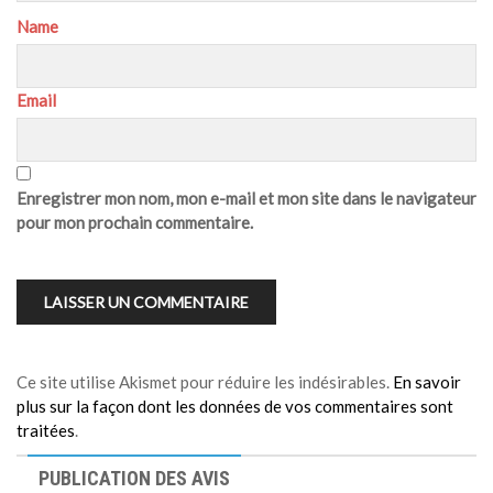
Name
Email
Enregistrer mon nom, mon e-mail et mon site dans le navigateur
pour mon prochain commentaire.
Ce site utilise Akismet pour réduire les indésirables.
En savoir
plus sur la façon dont les données de vos commentaires sont
traitées
.
PUBLICATION DES AVIS