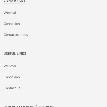
LIENS UTILES
Webmail
Connexion
Contactez-nous
USEFUL LINKS
Webmail
Connexion
Contact us