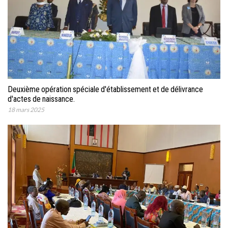
Deuxième opération spéciale d'établissement et de délivrance
d'actes de naissance.
18 mars 2025