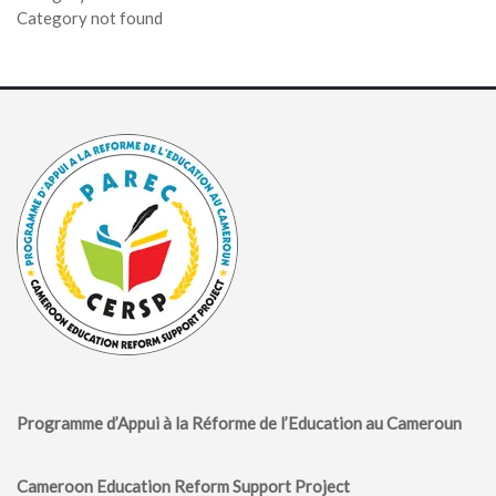
Category not found
Programme d’Appui à la Réforme de l’Education au Cameroun
Cameroon Education Reform Support Project