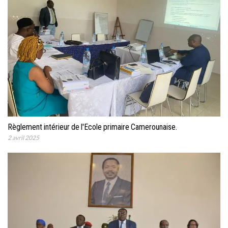
Règlement intérieur de l'Ecole primaire Camerounaise.
2 avril 2025