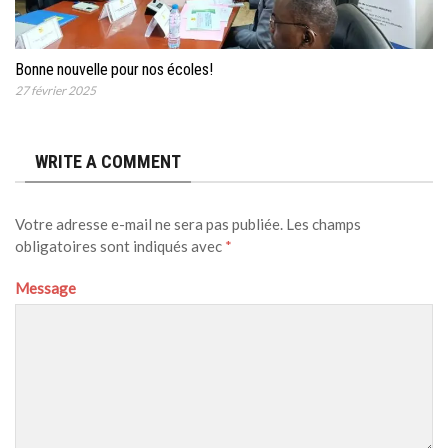
Bonne nouvelle pour nos écoles!
27 février 2025
WRITE A COMMENT
Votre adresse e-mail ne sera pas publiée.
Les champs
obligatoires sont indiqués avec
*
Message