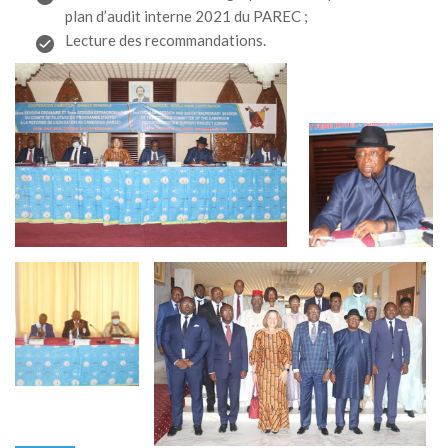
plan d’audit interne 2021 du PAREC ;
Lecture des recommandations.