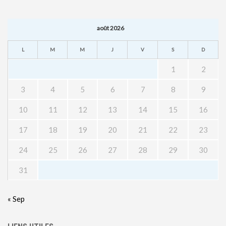
août 2026
L
M
M
J
V
S
D
1
2
3
4
5
6
7
8
9
10
11
12
13
14
15
16
17
18
19
20
21
22
23
24
25
26
27
28
29
30
31
« Sep