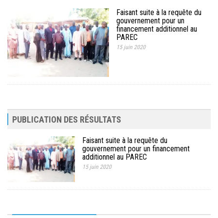
Faisant suite à la requête du
gouvernement pour un
financement additionnel au
PAREC
15 juin 2020
PUBLICATION DES RÉSULTATS
Faisant suite à la requête du
gouvernement pour un financement
additionnel au PAREC
15 juin 2020
10ème Session Ordinaire et 9ème Session Extraordinaire du