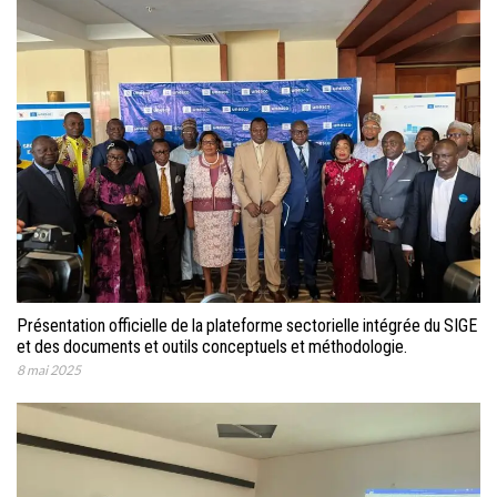
Présentation officielle de la plateforme sectorielle intégrée du SIGE
et des documents et outils conceptuels et méthodologie.
8 mai 2025