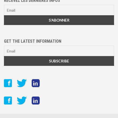
RECEVEZ LES DERNIÈRES INFOS
GET THE LATEST INFORMATION