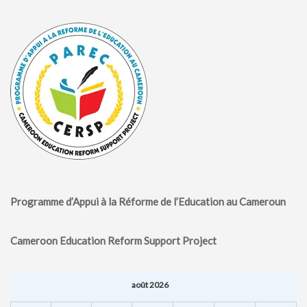
Programme d’Appui à la Réforme de l’Education au Cameroun
Cameroon Education Reform Support Project
août 2026