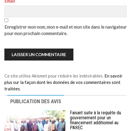
Email
Enregistrer mon nom, mon e-mail et mon site dans le navigateur
pour mon prochain commentaire.
Ce site utilise Akismet pour réduire les indésirables.
En savoir
plus sur la façon dont les données de vos commentaires sont
traitées
.
PUBLICATION DES AVIS
Faisant suite à la requête du
gouvernement pour un
financement additionnel au
PAREC