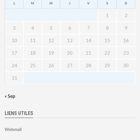
L
M
M
J
V
S
D
1
2
3
4
5
6
7
8
9
10
11
12
13
14
15
16
17
18
19
20
21
22
23
24
25
26
27
28
29
30
31
« Sep
LIENS UTILES
Webmail