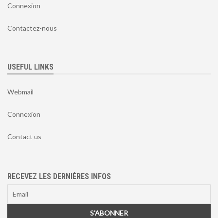
Connexion
Contactez-nous
USEFUL LINKS
Webmail
Connexion
Contact us
RECEVEZ LES DERNIÈRES INFOS