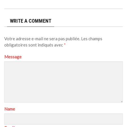
WRITE A COMMENT
Votre adresse e-mail ne sera pas publiée.
Les champs
obligatoires sont indiqués avec
*
Message
Name