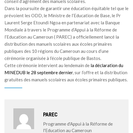
conseil d’agrément des manuels scolaires.
Dans la poursuite de garantir une éducation équitable tel que le
prévoient les ODD, le Ministre de l’Education de Base, le Pr
Laurent Serge Etoundi Ngoa en partenariat avec la Banque
Mondiale à travers le Programme d’Appui à la Réforme de
l’Education au Cameroun ( PAREC) a officiellement lancé la
distribution des manuels scolaires aux écoles primaires
publiques des 10 régions du Cameroun au cours d’une
cérémonie organisée à l’école publique de Bastos.
Cette cérémonie intervient au lendemain de
la déclaration du
MINEDUB le 28 septembre dernier
, sur l’offre et la distribution
gratuites des manuels scolaires aux écoles primaires publiques.
PAREC
Programme d'Appui à la Réforme de
l'Education au Cameroun