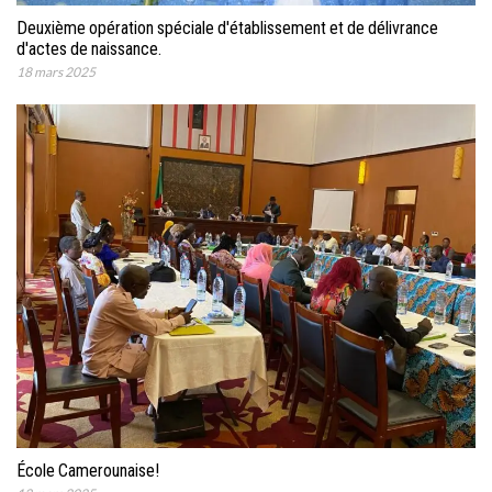
Deuxième opération spéciale d'établissement et de délivrance
d'actes de naissance.
18 mars 2025
École Camerounaise!