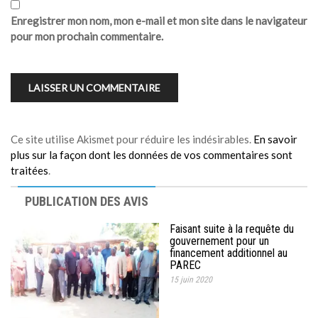
Enregistrer mon nom, mon e-mail et mon site dans le navigateur
pour mon prochain commentaire.
Ce site utilise Akismet pour réduire les indésirables.
En savoir
plus sur la façon dont les données de vos commentaires sont
traitées
.
PUBLICATION DES AVIS
Faisant suite à la requête du
gouvernement pour un
financement additionnel au
PAREC
15 juin 2020