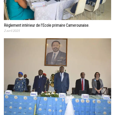
Règlement intérieur de l'Ecole primaire Camerounaise.
2 avril 2025