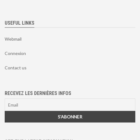
USEFUL LINKS
Webmail
Connexion
Contact us
RECEVEZ LES DERNIÈRES INFOS