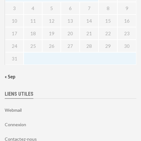
3
4
5
6
7
8
9
10
11
12
13
14
15
16
17
18
19
20
21
22
23
24
25
26
27
28
29
30
31
« Sep
LIENS UTILES
Webmail
Connexion
Contactez-nous