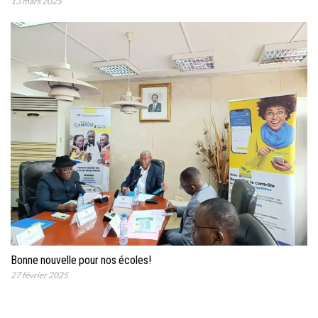
13 mars 2025
Bonne nouvelle pour nos écoles!
27 février 2025