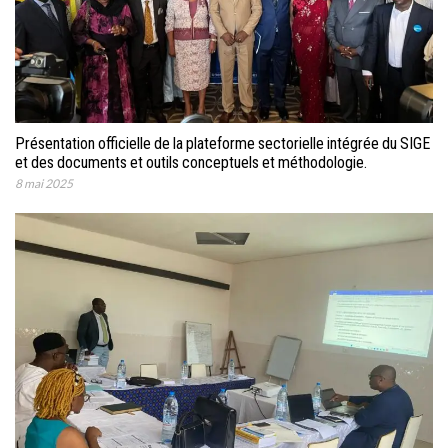
Présentation officielle de la plateforme sectorielle intégrée du SIGE
et des documents et outils conceptuels et méthodologie.
8 mai 2025