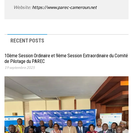
Website:
https://www.parec-cameroun.net
RECENT POSTS
10ème Session Ordinaire et 9ème Session Extraordinaire du Comité
de Pilotage du PAREC
19 septembre 2025