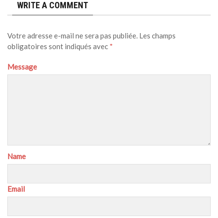
WRITE A COMMENT
Votre adresse e-mail ne sera pas publiée.
Les champs
obligatoires sont indiqués avec
*
Message
Name
Email