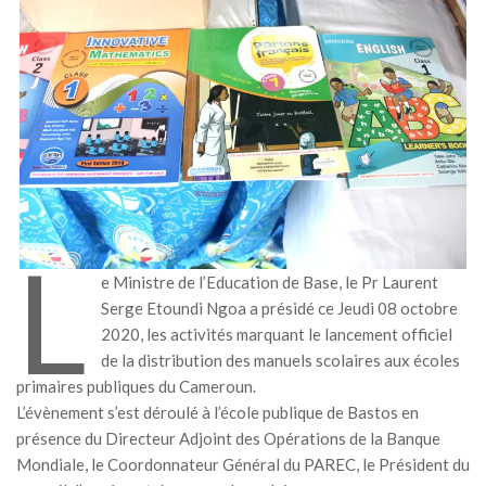
MÉDIA
LANGUES
L
e Ministre de l’Education de Base, le Pr Laurent
Serge Etoundi Ngoa a présidé ce Jeudi 08 octobre
2020, les activités marquant le lancement officiel
de la distribution des manuels scolaires aux écoles
primaires publiques du Cameroun.
L’évènement s’est déroulé à l’école publique de Bastos en
présence du Directeur Adjoint des Opérations de la Banque
Mondiale, le Coordonnateur Général du PAREC, le Président du