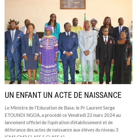
MÉDIA
LANGUES
UN ENFANT UN ACTE DE NAISSANCE
Le Ministre de l’Education de Base, le Pr Laurent Serge
ETOUNDI NGOA, a procédé ce Vendredi 22 mars 2024 au
lancement officiel de l’opération d’établissement et de
délivrance des actes de naissance aux élèves du niveau 3