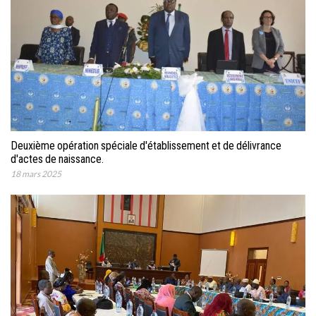
Deuxième opération spéciale d'établissement et de délivrance
d'actes de naissance.
18 mars 2025