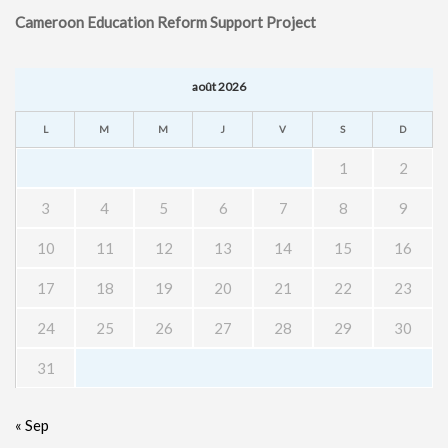
Cameroon Education Reform Support Project
août 2026
L
M
M
J
V
S
D
1
2
3
4
5
6
7
8
9
10
11
12
13
14
15
16
17
18
19
20
21
22
23
24
25
26
27
28
29
30
31
« Sep