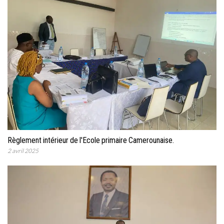
Règlement intérieur de l'Ecole primaire Camerounaise.
2 avril 2025