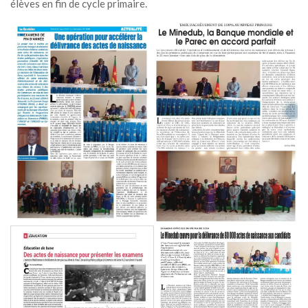
élèves en fin de cycle primaire.