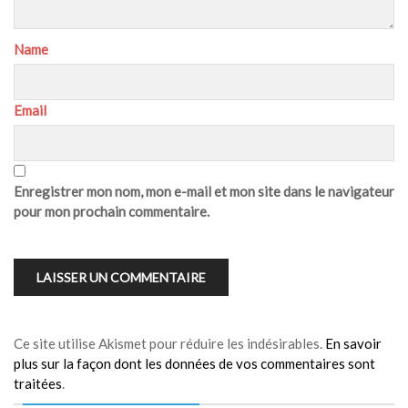
Name
Email
Enregistrer mon nom, mon e-mail et mon site dans le navigateur
pour mon prochain commentaire.
Ce site utilise Akismet pour réduire les indésirables.
En savoir
plus sur la façon dont les données de vos commentaires sont
traitées
.