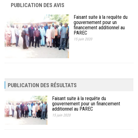
PUBLICATION DES AVIS
Faisant suite à la requête du
gouvernement pour un
financement additionnel au
PAREC
15 juin 2020
PUBLICATION DES RÉSULTATS
Faisant suite à la requête du
gouvernement pour un financement
additionnel au PAREC
15 juin 2020