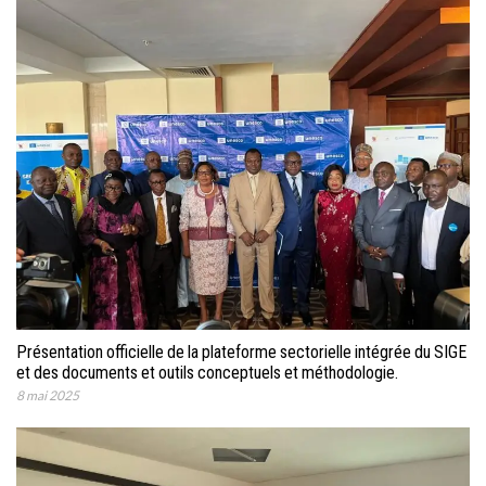
Présentation officielle de la plateforme sectorielle intégrée du SIGE
et des documents et outils conceptuels et méthodologie.
8 mai 2025