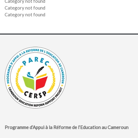
Category not found
Category not found
Category not found
Programme d’Appui à la Réforme de l’Education au Cameroun