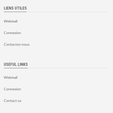
LIENS UTILES
Webmail
Connexion
Contactez-nous
USEFUL LINKS
Webmail
Connexion
Contact us