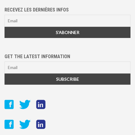
RECEVEZ LES DERNIÈRES INFOS
GET THE LATEST INFORMATION