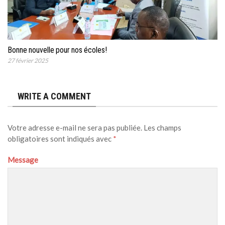
Bonne nouvelle pour nos écoles!
27 février 2025
WRITE A COMMENT
Votre adresse e-mail ne sera pas publiée.
Les champs
obligatoires sont indiqués avec
*
Message