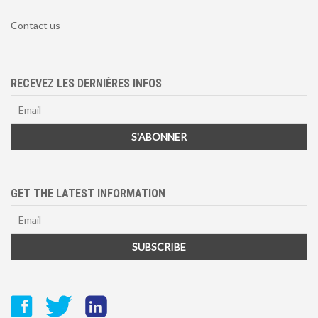
Contact us
RECEVEZ LES DERNIÈRES INFOS
GET THE LATEST INFORMATION