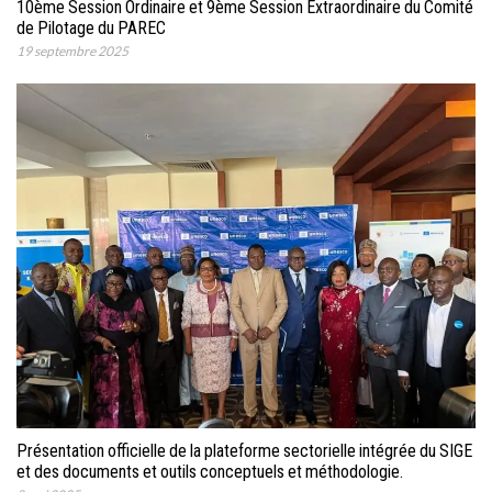
10ème Session Ordinaire et 9ème Session Extraordinaire du Comité
de Pilotage du PAREC
19 septembre 2025
Présentation officielle de la plateforme sectorielle intégrée du SIGE
et des documents et outils conceptuels et méthodologie.