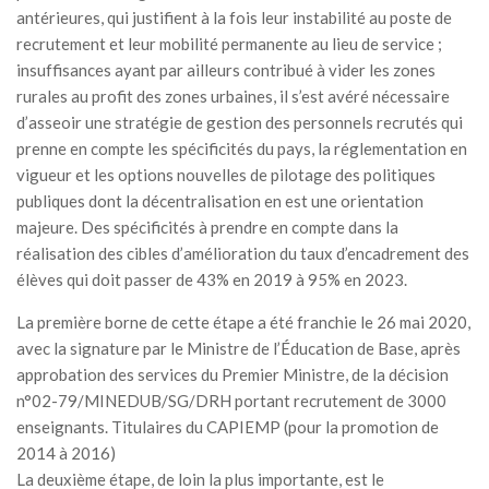
antérieures, qui justifient à la fois leur instabilité au poste de
recrutement et leur mobilité permanente au lieu de service ;
insuffisances ayant par ailleurs contribué à vider les zones
rurales au profit des zones urbaines, il s’est avéré nécessaire
d’asseoir une stratégie de gestion des personnels recrutés qui
prenne en compte les spécificités du pays, la réglementation en
vigueur et les options nouvelles de pilotage des politiques
publiques dont la décentralisation en est une orientation
majeure. Des spécificités à prendre en compte dans la
réalisation des cibles d’amélioration du taux d’encadrement des
élèves qui doit passer de 43% en 2019 à 95% en 2023.
La première borne de cette étape a été franchie le 26 mai 2020,
avec la signature par le Ministre de l’Éducation de Base, après
approbation des services du Premier Ministre, de la décision
n°02-79/MINEDUB/SG/DRH portant recrutement de 3000
enseignants. Titulaires du CAPIEMP (pour la promotion de
2014 à 2016)
La deuxième étape, de loin la plus importante, est le