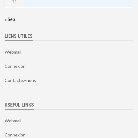
31
« Sep
LIENS UTILES
Webmail
Connexion
Contactez-nous
USEFUL LINKS
Webmail
Connexion