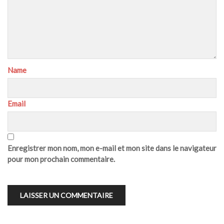
Name
Email
Enregistrer mon nom, mon e-mail et mon site dans le navigateur
pour mon prochain commentaire.