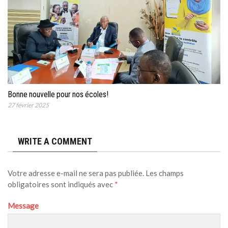
Bonne nouvelle pour nos écoles!
27 février 2025
WRITE A COMMENT
Votre adresse e-mail ne sera pas publiée.
Les champs
obligatoires sont indiqués avec
*
Message