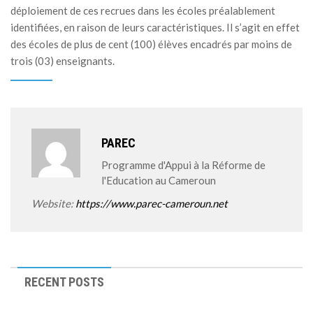
déploiement de ces recrues dans les écoles préalablement
identifiées, en raison de leurs caractéristiques. Il s’agit en effet
des écoles de plus de cent (100) élèves encadrés par moins de
trois (03) enseignants.
PAREC
Programme d'Appui à la Réforme de
l'Education au Cameroun
Website:
https://www.parec-cameroun.net
RECENT POSTS