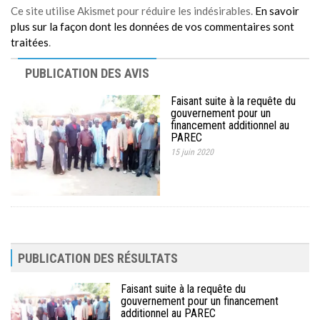
Ce site utilise Akismet pour réduire les indésirables.
En savoir
plus sur la façon dont les données de vos commentaires sont
traitées
.
PUBLICATION DES AVIS
Faisant suite à la requête du
gouvernement pour un
financement additionnel au
PAREC
15 juin 2020
PUBLICATION DES RÉSULTATS
Faisant suite à la requête du
gouvernement pour un financement
additionnel au PAREC