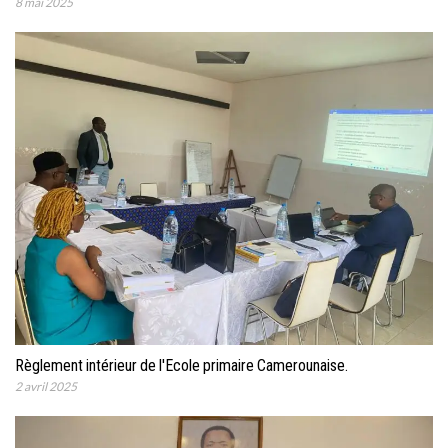
8 mai 2025
Règlement intérieur de l'Ecole primaire Camerounaise.
2 avril 2025