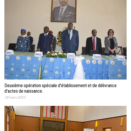
Deuxième opération spéciale d'établissement et de délivrance
d'actes de naissance.
18 mars 2025