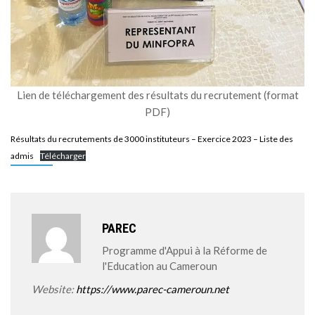
Lien de téléchargement des résultats du recrutement (format
PDF)
Résultats du recrutements de 3000 instituteurs – Exercice 2023 – Liste des
admis
Télécharger
PAREC
Programme d'Appui à la Réforme de
l'Education au Cameroun
Website:
https://www.parec-cameroun.net