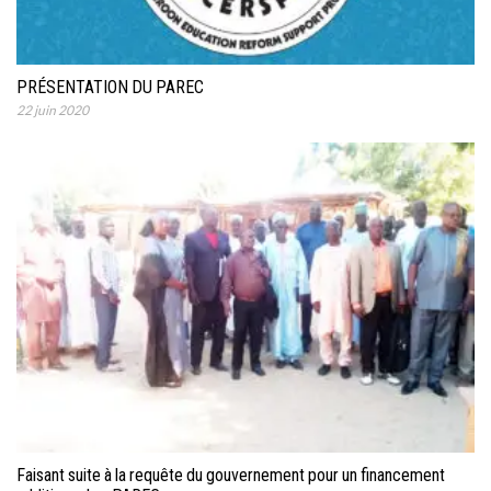
PRÉSENTATION DU PAREC
22 juin 2020
Faisant suite à la requête du gouvernement pour un financement