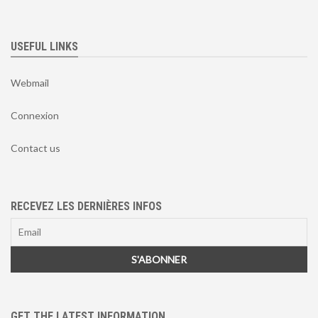
USEFUL LINKS
Webmail
Connexion
Contact us
RECEVEZ LES DERNIÈRES INFOS
GET THE LATEST INFORMATION