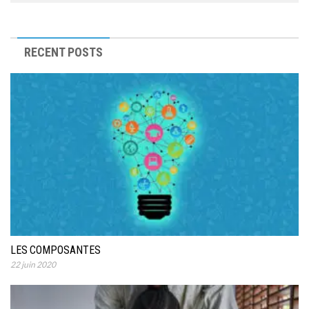
RECENT POSTS
LES COMPOSANTES
22 juin 2020