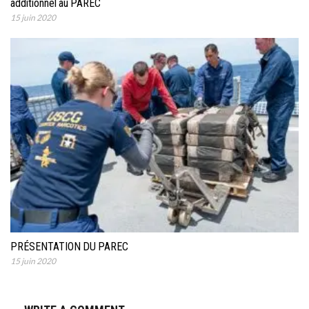
additionnel au PAREC
15 juin 2020
PRÉSENTATION DU PAREC
15 juin 2020