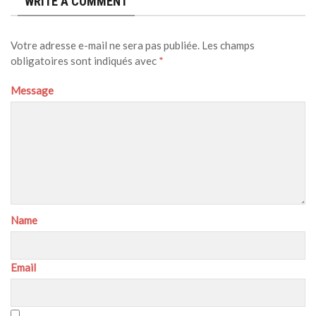
WRITE A COMMENT
Votre adresse e-mail ne sera pas publiée.
Les champs
obligatoires sont indiqués avec
*
Message
Name
Email