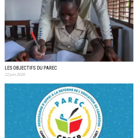
LES OBJECTIFS DU PAREC
22 juin 2020