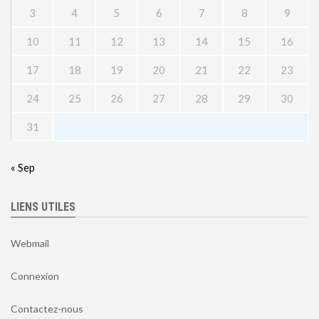
3
4
5
6
7
8
9
10
11
12
13
14
15
16
17
18
19
20
21
22
23
24
25
26
27
28
29
30
31
« Sep
LIENS UTILES
Webmail
Connexion
Contactez-nous