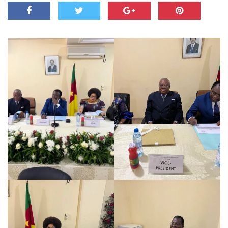
MÉDIA
LANGUES