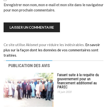
Enregistrer mon nom, mon e-mail et mon site dans le navigateur
pour mon prochain commentaire.
Ce site utilise Akismet pour réduire les indésirables.
En savoir
plus sur la façon dont les données de vos commentaires sont
traitées
.
PUBLICATION DES AVIS
Faisant suite à la requête du
gouvernement pour un
financement additionnel au
PAREC
15 juin 2020