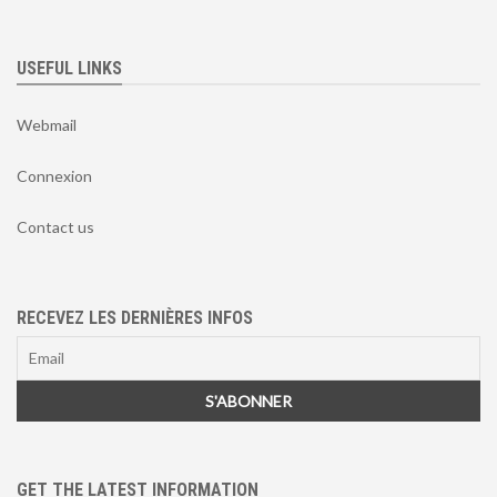
USEFUL LINKS
Webmail
Connexion
Contact us
RECEVEZ LES DERNIÈRES INFOS
GET THE LATEST INFORMATION