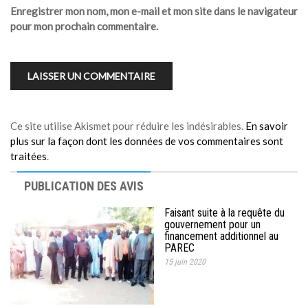
Enregistrer mon nom, mon e-mail et mon site dans le navigateur
pour mon prochain commentaire.
Ce site utilise Akismet pour réduire les indésirables.
En savoir
plus sur la façon dont les données de vos commentaires sont
traitées
.
PUBLICATION DES AVIS
Faisant suite à la requête du
gouvernement pour un
financement additionnel au
PAREC
15 juin 2020