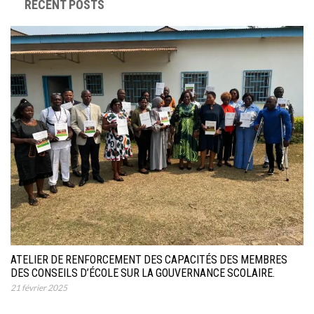
RECENT POSTS
ATELIER DE RENFORCEMENT DES CAPACITÉS DES MEMBRES
DES CONSEILS D’ÉCOLE SUR LA GOUVERNANCE SCOLAIRE.
21 février 2025