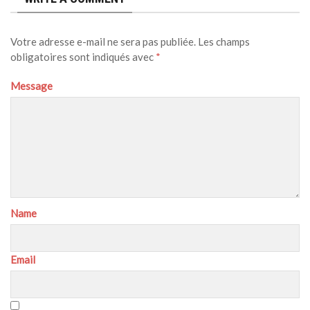
Votre adresse e-mail ne sera pas publiée.
Les champs
obligatoires sont indiqués avec
*
Message
Name
Email