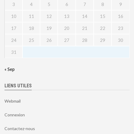
3
4
5
6
7
8
9
10
11
12
13
14
15
16
17
18
19
20
21
22
23
24
25
26
27
28
29
30
31
« Sep
LIENS UTILES
Webmail
Connexion
Contactez-nous