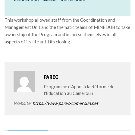
This workshop allowed staff from the Coordination and
Management Unit and the thematic teams of MINEDUB to take
ownership of the Program and immerse themselves in all
aspects of its life until its closing.
PAREC
Programme d'Appui à la Réforme de
l'Education au Cameroun
Website:
https://www.parec-cameroun.net