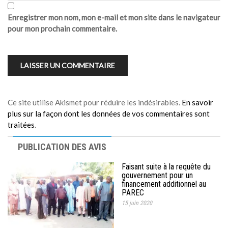
Enregistrer mon nom, mon e-mail et mon site dans le navigateur
pour mon prochain commentaire.
Ce site utilise Akismet pour réduire les indésirables.
En savoir
plus sur la façon dont les données de vos commentaires sont
traitées
.
PUBLICATION DES AVIS
Faisant suite à la requête du
gouvernement pour un
financement additionnel au
PAREC
15 juin 2020