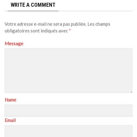
WRITE A COMMENT
Votre adresse e-mail ne sera pas publiée.
Les champs
obligatoires sont indiqués avec
*
Message
Name
Email