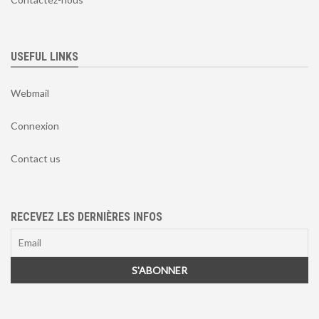
USEFUL LINKS
Webmail
Connexion
Contact us
RECEVEZ LES DERNIÈRES INFOS