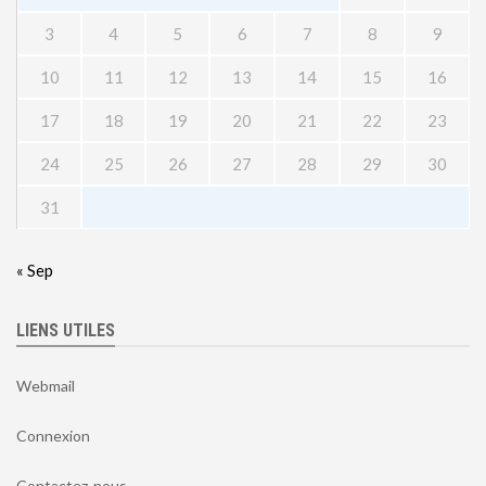
3
4
5
6
7
8
9
10
11
12
13
14
15
16
17
18
19
20
21
22
23
24
25
26
27
28
29
30
31
« Sep
LIENS UTILES
Webmail
Connexion
Contactez-nous