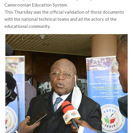
Cameroonian Education System.
This Thursday was the official validation of those documents
with the national technical teams and all the actors of the
educational community.