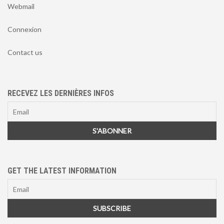
Webmail
Connexion
Contact us
RECEVEZ LES DERNIÈRES INFOS
GET THE LATEST INFORMATION