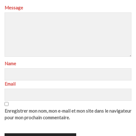
Message
Name
Email
Enregistrer mon nom, mon e-mail et mon site dans le navigateur
pour mon prochain commentaire.