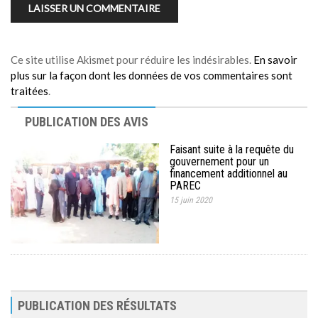
Ce site utilise Akismet pour réduire les indésirables.
En savoir
plus sur la façon dont les données de vos commentaires sont
traitées
.
PUBLICATION DES AVIS
Faisant suite à la requête du
gouvernement pour un
financement additionnel au
PAREC
15 juin 2020
PUBLICATION DES RÉSULTATS