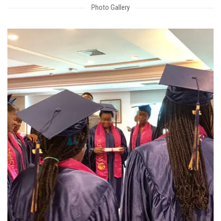
Photo Gallery