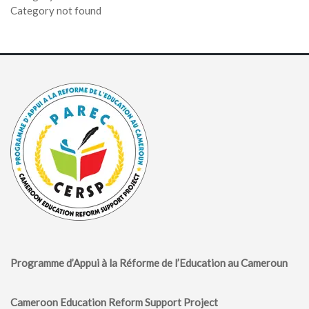
Category not found
Programme d’Appui à la Réforme de l’Education au Cameroun
Cameroon Education Reform Support Project