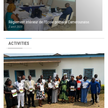
Remise du matériel informatique à l’INS dans le cadre de
l’opérationnalisation du SIGE
4 juin 2024
ACTIVITIES