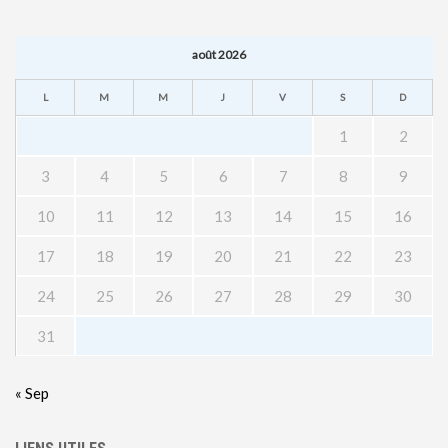
août 2026
L
M
M
J
V
S
D
1
2
3
4
5
6
7
8
9
10
11
12
13
14
15
16
17
18
19
20
21
22
23
24
25
26
27
28
29
30
31
« Sep