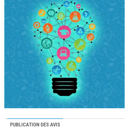
PUBLICATION DES AVIS