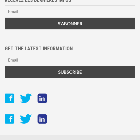
RECEVEZ LES DERNIÈRES INFOS
GET THE LATEST INFORMATION