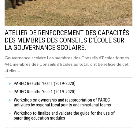
ATELIER DE RENFORCEMENT DES CAPACITÉS
DES MEMBRES DES CONSEILS D’ÉCOLE SUR
LA GOUVERNANCE SCOLAIRE.
Gouvernance scolaire Les membres des Conseils d'Ecoles formés.
441 membres des Conseils d'Ecoles au total, ont bénéficié de cet
atelier…
PAREC Results: Year 1 (2019-2020)
PAREC Results: Year 1 (2019-2020)
Workshop on ownership and reappropriation of PAREC
activities by regional focal points and ministerial teams
Workshop to finalize and validate the guide for the use of
parenting education modules