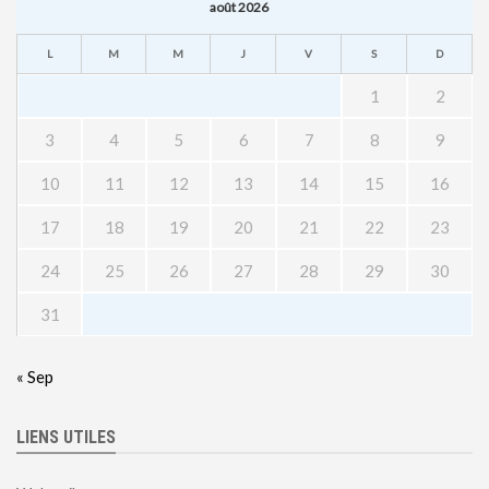
août 2026
L
M
M
J
V
S
D
1
2
3
4
5
6
7
8
9
10
11
12
13
14
15
16
17
18
19
20
21
22
23
24
25
26
27
28
29
30
31
« Sep
LIENS UTILES