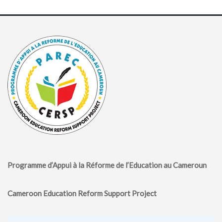
Programme d’Appui à la Réforme de l’Education au Cameroun
Cameroon Education Reform Support Project