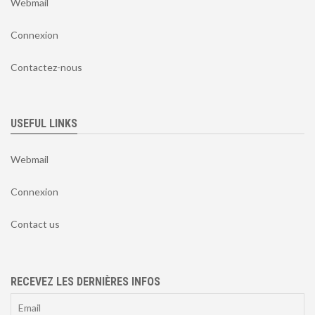
Webmail
Connexion
Contactez-nous
USEFUL LINKS
Webmail
Connexion
Contact us
RECEVEZ LES DERNIÈRES INFOS