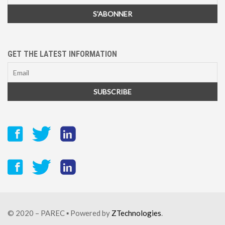
GET THE LATEST INFORMATION
© 2020 – PAREC ▪ Powered by
ZTechnologies
.