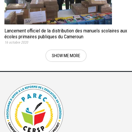
Lancement officiel de la distribution des manuels scolaires aux
écoles primaires publiques du Cameroun
16 octobre 2020
SHOW ME MORE