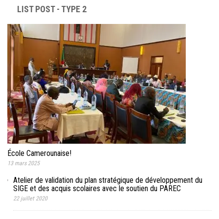
LIST POST - TYPE 2
École Camerounaise!
13 mars 2025
Atelier de validation du plan stratégique de développement du
SIGE et des acquis scolaires avec le soutien du PAREC
22 juillet 2020