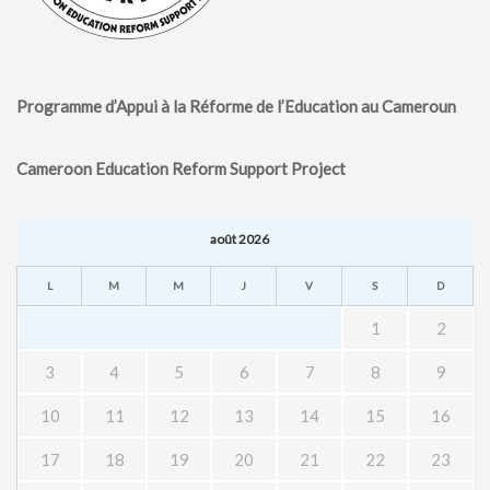
Programme d’Appui à la Réforme de l’Education au Cameroun
Cameroon Education Reform Support Project
août 2026
L
M
M
J
V
S
D
1
2
3
4
5
6
7
8
9
10
11
12
13
14
15
16
17
18
19
20
21
22
23