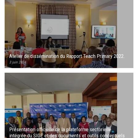
Atelier de dissémination du Rapport Teach Primary 2022.
3 juin 2024
Présentation officielle de la plateforme sectorielle
intégrée du SIGE et des documents et outils conceptuels