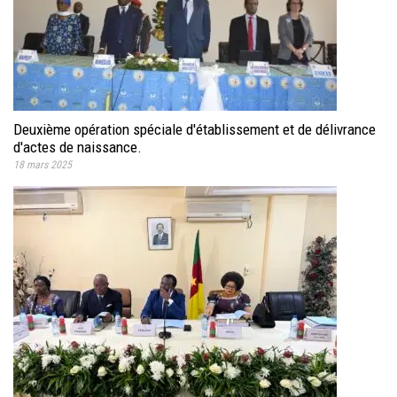
Deuxième opération spéciale d'établissement et de délivrance
d'actes de naissance.
18 mars 2025