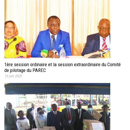
1ère session ordinaire et la session extraordinaire du Comité
de pilotage du PAREC
15 juin 2020