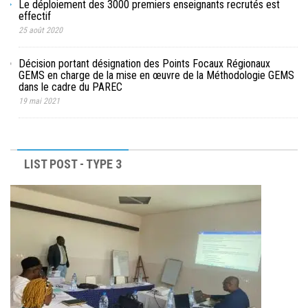
Le déploiement des 3000 premiers enseignants recrutés est
effectif
25 août 2020
Décision portant désignation des Points Focaux Régionaux
GEMS en charge de la mise en œuvre de la Méthodologie GEMS
dans le cadre du PAREC
19 mai 2021
LIST POST - TYPE 3