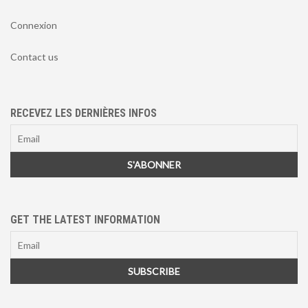
Connexion
Contact us
RECEVEZ LES DERNIÈRES INFOS
GET THE LATEST INFORMATION